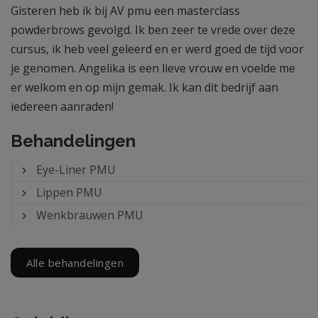
Gisteren heb ik bij AV pmu een masterclass
powderbrows gevolgd. Ik ben zeer te vrede over deze
cursus, ik heb veel geleerd en er werd goed de tijd voor
je genomen. Angelika is een lieve vrouw en voelde me
er welkom en op mijn gemak. Ik kan dit bedrijf aan
iedereen aanraden!
Behandelingen
Eye-Liner PMU
Lippen PMU
Wenkbrauwen PMU
Alle behandelingen