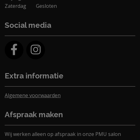
Zaterdag
Gesloten
Social media
Extra informatie
Algemene voorwaarden
Afspraak maken
Wij werken alleen op afspraak in onze PMU salon