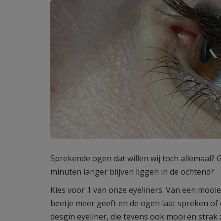
Sprekende ogen dat willen wij toch allemaal?
minuten langer blijven liggen in de ochtend?
Kies voor 1 van onze eyeliners. Van een mooie
beetje meer geeft en de ogen laat spreken of
desgin eyeliner, die tevens ook mooi en strak z