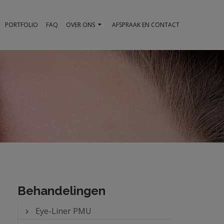
PORTFOLIO
FAQ
OVER ONS
AFSPRAAK EN CONTACT
Behandelingen
Eye-Liner PMU