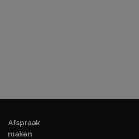
Afspraak
maken