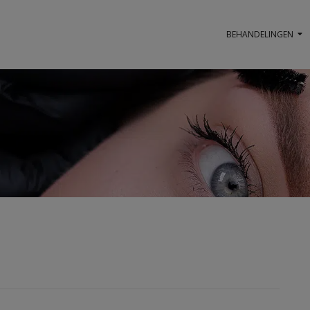
BEHANDELINGEN