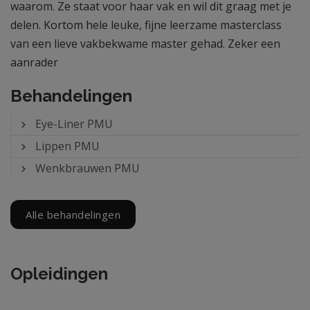
waarom. Ze staat voor haar vak en wil dit graag met je
delen. Kortom hele leuke, fijne leerzame masterclass
van een lieve vakbekwame master gehad. Zeker een
aanrader
Behandelingen
Eye-Liner PMU
Lippen PMU
Wenkbrauwen PMU
Alle behandelingen
Opleidingen