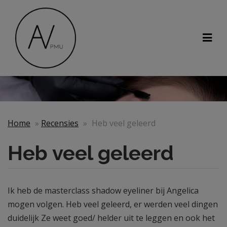
Home
»
Recensies
»
Heb veel geleerd
Heb veel geleerd
Ik heb de masterclass shadow eyeliner bij Angelica
mogen volgen. Heb veel geleerd, er werden veel dingen
duidelijk Ze weet goed/ helder uit te leggen en ook het