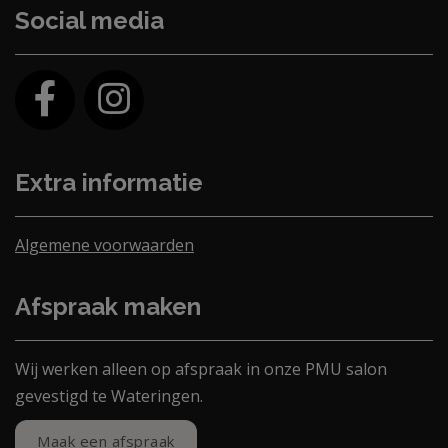
Social media
Extra informatie
Algemene voorwaarden
Afspraak maken
Wij werken alleen op afspraak in onze PMU salon
gevestigd te Wateringen.
Maak een afspraak