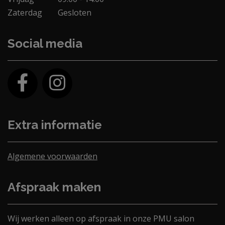
Zaterdag
Gesloten
Social media
Extra informatie
Algemene voorwaarden
Afspraak maken
Wij werken alleen op afspraak in onze PMU salon