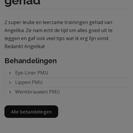
gehad
2 super leuke en leerzame trainingen gehad van
Angelika. Ze nam echt de tijd om alles goed uit te
leggen en gaf ook veel tips wat ik erg fijn vond.
Bedankt Angelika!
Behandelingen
Eye-Liner PMU
Lippen PMU
Wenkbrauwen PMU
Alle behandelingen